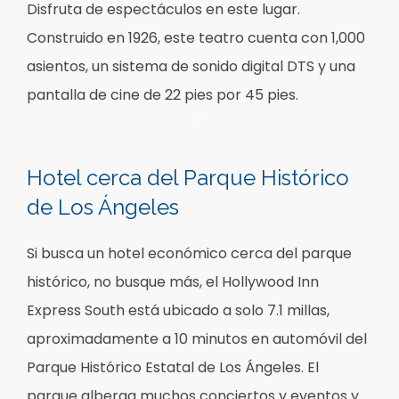
Disfruta de espectáculos en este lugar.
Construido en 1926, este teatro cuenta con 1,000
asientos, un sistema de sonido digital DTS y una
pantalla de cine de 22 pies por 45 pies.
Item 1
Hotel cerca del Parque Histórico
de Los Ángeles
Si busca un hotel económico cerca del parque
histórico, no busque más, el Hollywood Inn
Express South está ubicado a solo 7.1 millas,
aproximadamente a 10 minutos en automóvil del
Parque Histórico Estatal de Los Ángeles. El
parque alberga muchos conciertos y eventos y