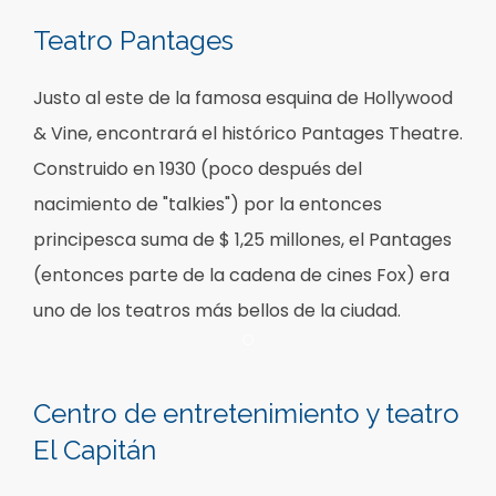
Teatro Pantages
Justo al este de la famosa esquina de Hollywood
& Vine, encontrará el histórico Pantages Theatre.
Construido en 1930 (poco después del
nacimiento de "talkies") por la entonces
principesca suma de $ 1,25 millones, el Pantages
(entonces parte de la cadena de cines Fox) era
uno de los teatros más bellos de la ciudad.
Item 1
Centro de entretenimiento y teatro
El Capitán