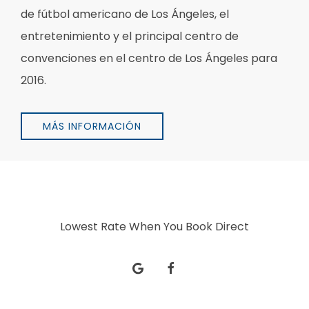
de fútbol americano de Los Ángeles, el
entretenimiento y el principal centro de
convenciones en el centro de Los Ángeles para
2016.
MÁS INFORMACIÓN
Lowest Rate When You Book Direct
google
facebook