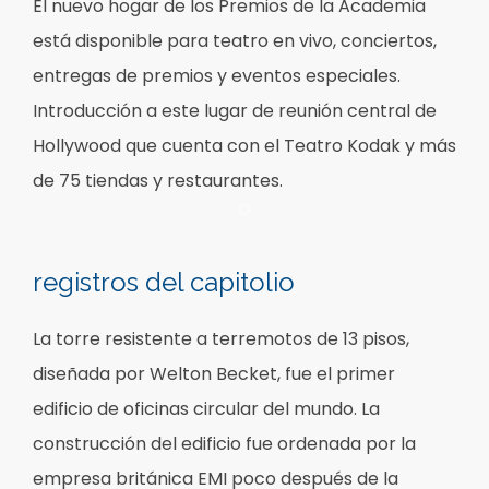
El nuevo hogar de los Premios de la Academia
está disponible para teatro en vivo, conciertos,
entregas de premios y eventos especiales.
Introducción a este lugar de reunión central de
Hollywood que cuenta con el Teatro Kodak y más
de 75 tiendas y restaurantes.
Item 1
registros del capitolio
La torre resistente a terremotos de 13 pisos,
diseñada por Welton Becket, fue el primer
edificio de oficinas circular del mundo. La
construcción del edificio fue ordenada por la
empresa británica EMI poco después de la