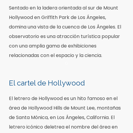
Sentado en la ladera orientada al sur de Mount
Hollywood en Griffith Park de Los Ángeles,
domina una vista de la cuenca de Los Ángeles. El
observatorio es una atracción turística popular
con una amplia gama de exhibiciones
relacionadas con el espacio y la ciencia.
Item 1
El cartel de Hollywood
El letrero de Hollywood es un hito famoso en el
área de Hollywood Hills de Mount Lee, montañas
de Santa Mónica, en Los Ángeles, California. El
letrero icónico deletrea el nombre del área en