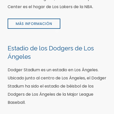
Center es el hogar de Los Lakers de la NBA.
MÁS INFORMACIÓN
Item 1
Estadio de los Dodgers de Los
Ángeles
Dodger Stadium es un estadio en Los Ángeles.
Ubicado junto al centro de Los Ángeles, el Dodger
Stadium ha sido el estadio de béisbol de los
Dodgers de Los Ángeles de la Major League
Baseball.