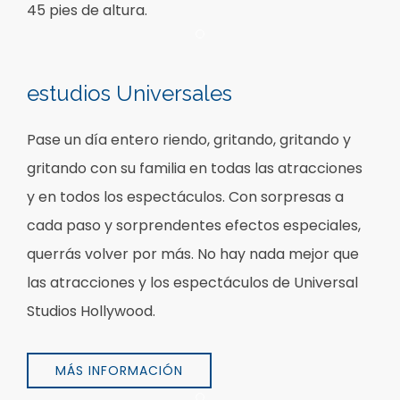
45 pies de altura.
Item 1
estudios Universales
Pase un día entero riendo, gritando, gritando y
gritando con su familia en todas las atracciones
y en todos los espectáculos. Con sorpresas a
cada paso y sorprendentes efectos especiales,
querrás volver por más. No hay nada mejor que
las atracciones y los espectáculos de Universal
Studios Hollywood.
MÁS INFORMACIÓN