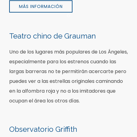
MÁS INFORMACIÓN
Item 1
Teatro chino de Grauman
Uno de los lugares más populares de Los Ángeles,
especialmente para los estrenos cuando las
largas barreras no te permitirán acercarte pero
puedes ver a las estrellas originales caminando
en la alfombra roja y no a los imitadores que
ocupan el área los otros días.
Item 1
Observatorio Griffith