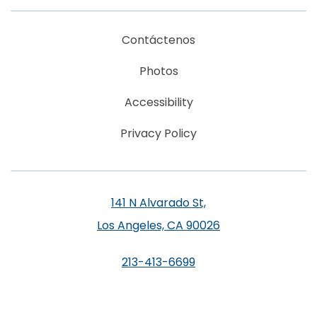
Contáctenos
Photos
Accessibility
Privacy Policy
141 N Alvarado St,
Los Angeles, CA 90026
213-413-6699