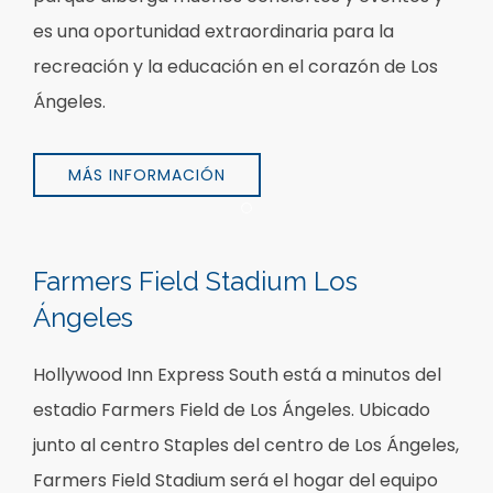
es una oportunidad extraordinaria para la
recreación y la educación en el corazón de Los
Ángeles.
MÁS INFORMACIÓN
Item 1
Farmers Field Stadium Los
Ángeles
Hollywood Inn Express South está a minutos del
estadio Farmers Field de Los Ángeles. Ubicado
junto al centro Staples del centro de Los Ángeles,
Farmers Field Stadium será el hogar del equipo