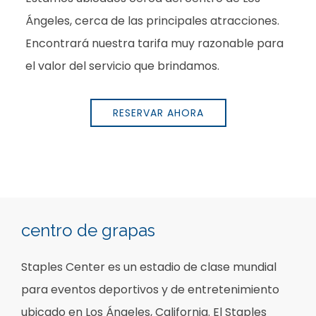
Ángeles, cerca de las principales atracciones.
Encontrará nuestra tarifa muy razonable para
el valor del servicio que brindamos.
RESERVAR AHORA
Item 1
centro de grapas
Staples Center es un estadio de clase mundial
para eventos deportivos y de entretenimiento
ubicado en Los Ángeles, California. El Staples