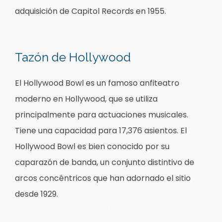
adquisición de Capitol Records en 1955.
Item 1
Tazón de Hollywood
El Hollywood Bowl es un famoso anfiteatro
moderno en Hollywood, que se utiliza
principalmente para actuaciones musicales.
Tiene una capacidad para 17,376 asientos. El
Hollywood Bowl es bien conocido por su
caparazón de banda, un conjunto distintivo de
arcos concéntricos que han adornado el sitio
desde 1929.
Item 1