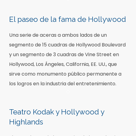
Item 1
El paseo de la fama de Hollywood
Una serie de aceras a ambos lados de un
segmento de 15 cuadras de Hollywood Boulevard
y un segmento de 3 cuadras de Vine Street en
Hollywood, Los Ángeles, California, EE. UU., que
sirve como monumento público permanente a
los logros en la industria del entretenimiento.
Item 1
Teatro Kodak y Hollywood y
Highlands