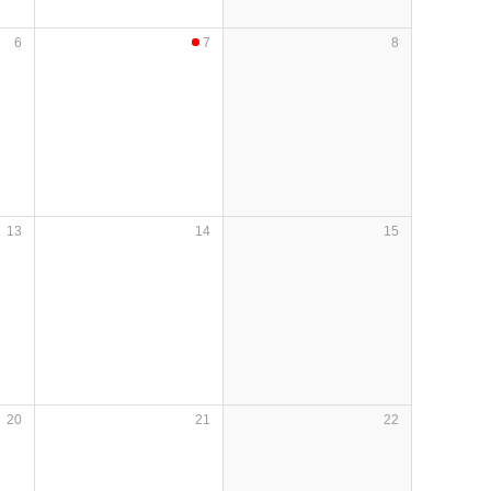
6
7
8
13
14
15
20
21
22