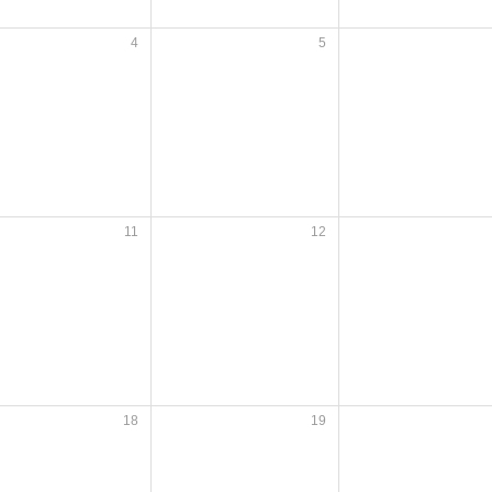
4
5
11
12
18
19