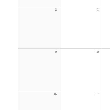
2
3
9
10
16
17