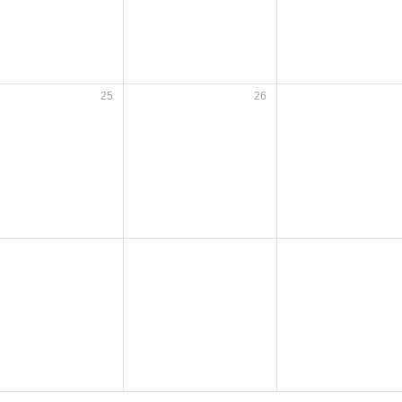
25
26