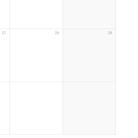
27
28
29