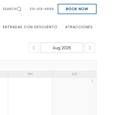
BOOK NOW
SEARCH
213-413-6699
ENTRADAS CON DESCUENTO
ATRACCIONES
FRI
SAT
1