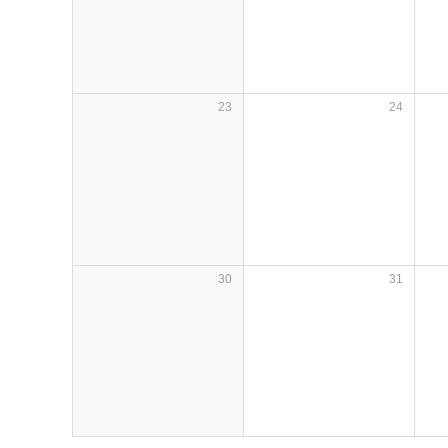
23
24
30
31