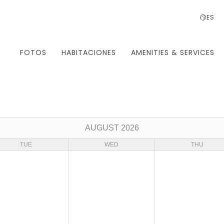
ES
FOTOS
HABITACIONES
AMENITIES & SERVICES
AUGUST 2026
TUE
WED
THU